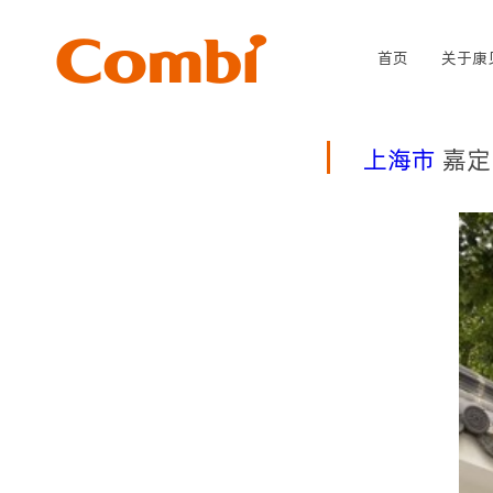
首页
关于康
上海市
嘉定