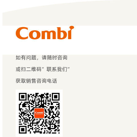
如有问题，请随时咨询
或扫二维码”联系我们”
获取销售咨询电话