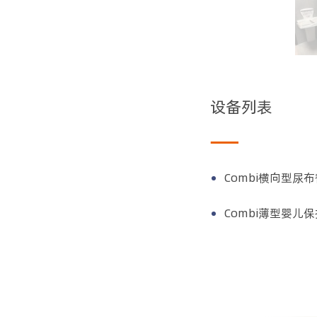
设备列表
Combi横向型尿布
Combi薄型婴儿保