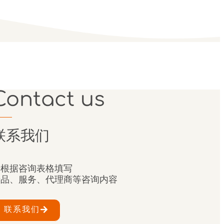
Contact us
联系我们
请根据咨询表格填写
产品、服务、代理商等咨询内容
联系我们