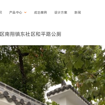
贝
产品中心
成功案例
设计方案
新闻
区南翔镇东社区和平路公厕