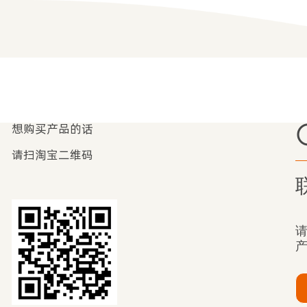
想购买产品的话
请扫淘宝二维码
工