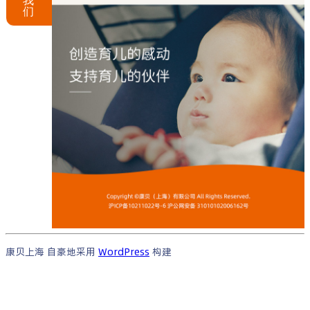
我
们
康贝上海 自豪地采用
WordPress
构建