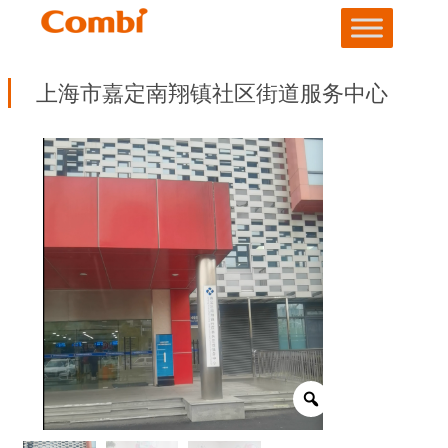
上海市嘉定南翔镇社区街道服务中心