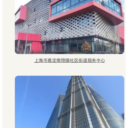
上海市嘉定南翔镇社区街道服务中心