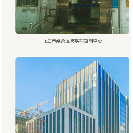
九江市柴桑区防疾病控制中心