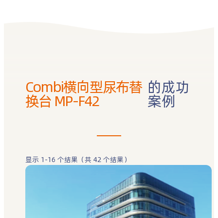
Combi横向型尿布替
的成功
换台 MP-F42
案例
显示 1-16 个结果（共 42 个结果）