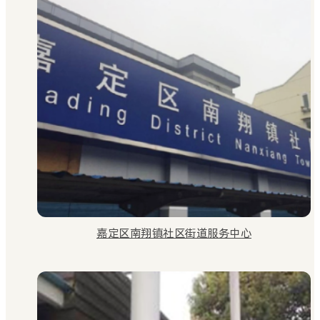
嘉定区南翔镇社区街道服务中心