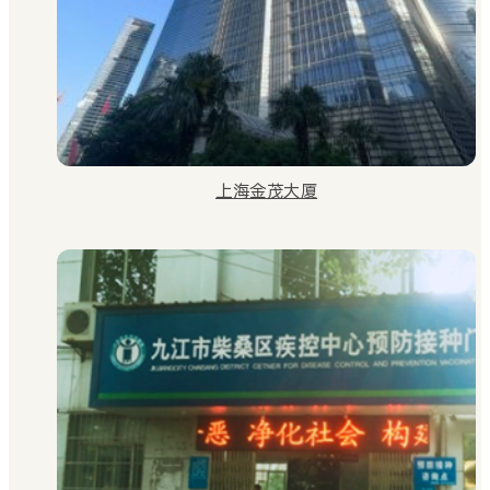
上海金茂大厦