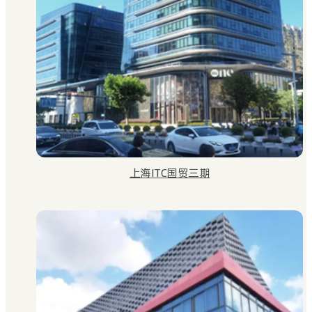
上海ITC国贸三期