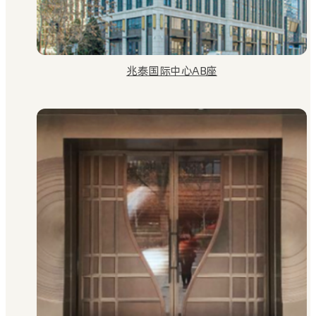
兆泰国际中心AB座